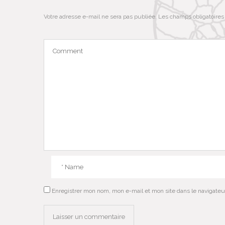
Votre adresse e-mail ne sera pas publiée.
Les champs obligatoires
Enregistrer mon nom, mon e-mail et mon site dans le navigate