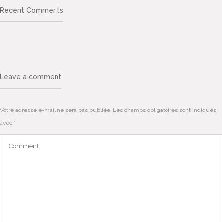
Recent Comments
Leave a comment
Votre adresse e-mail ne sera pas publiée.
Les champs obligatoires sont indiqués
avec
*