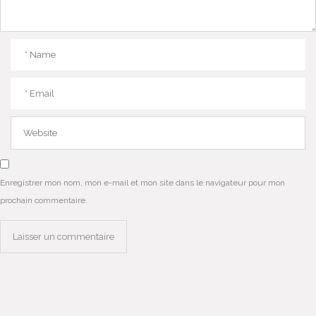
Enregistrer mon nom, mon e-mail et mon site dans le navigateur pour mon
prochain commentaire.