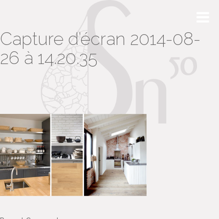
Capture d’écran 2014-08-
26 à 14.20.35