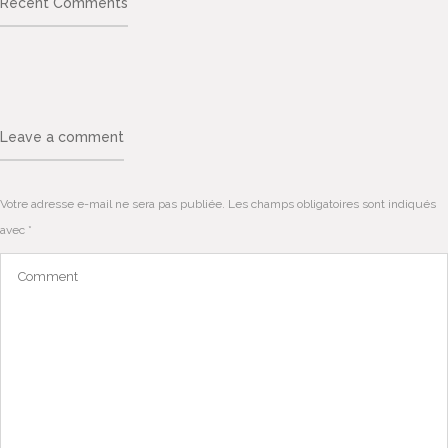
Recent Comments
Leave a comment
Votre adresse e-mail ne sera pas publiée.
Les champs obligatoires sont indiqués
avec
*