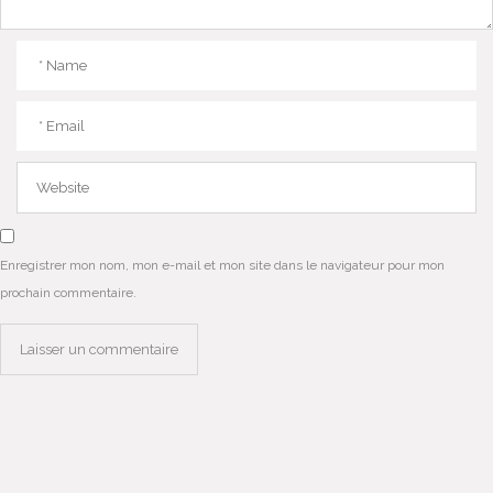
Enregistrer mon nom, mon e-mail et mon site dans le navigateur pour mon
prochain commentaire.