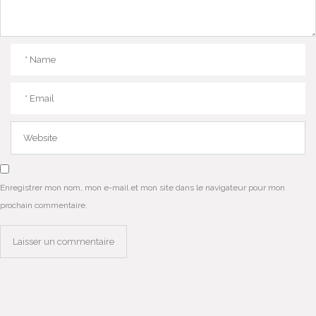
Enregistrer mon nom, mon e-mail et mon site dans le navigateur pour mon
prochain commentaire.