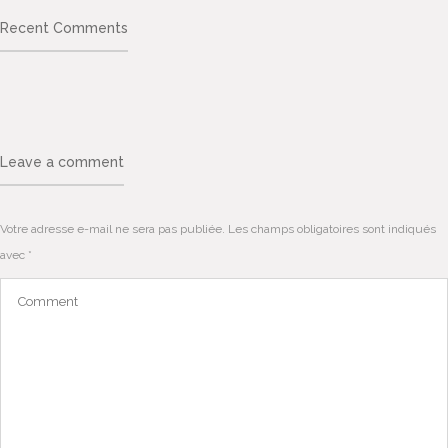
Recent Comments
Leave a comment
Votre adresse e-mail ne sera pas publiée.
Les champs obligatoires sont indiqués
avec
*