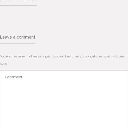
Leave a comment
Votre adresse e-mail ne sera pas publiée.
Les champs obligatoires sont indiqués
avec
*