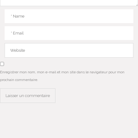
Enregistrer mon nom, mon e-mail et mon site dans le navigateur pour mon
prochain commentaire.