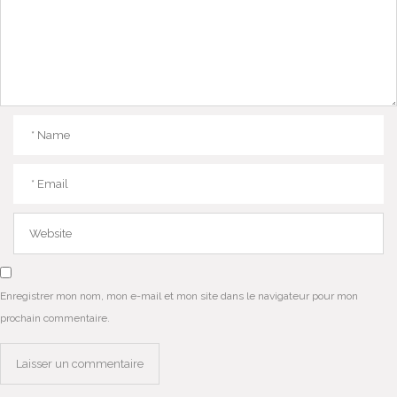
Enregistrer mon nom, mon e-mail et mon site dans le navigateur pour mon
prochain commentaire.