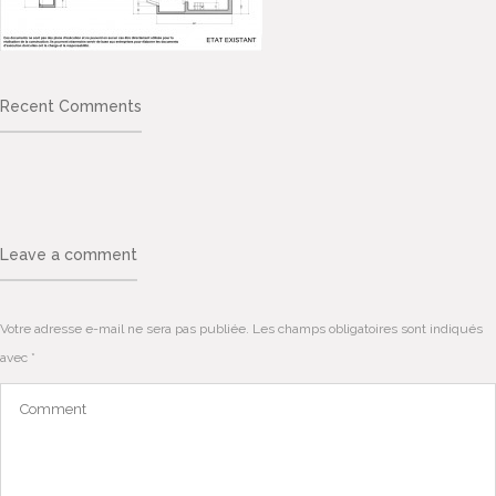
Recent Comments
Leave a comment
Votre adresse e-mail ne sera pas publiée.
Les champs obligatoires sont indiqués
avec
*