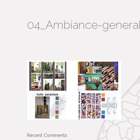
04_Ambiance-genera
Recent Comments