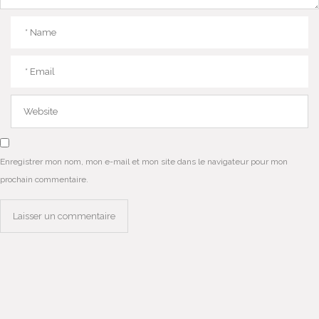
Enregistrer mon nom, mon e-mail et mon site dans le navigateur pour mon
prochain commentaire.