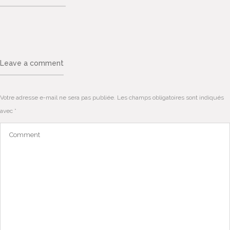
Leave a comment
Votre adresse e-mail ne sera pas publiée.
Les champs obligatoires sont indiqués
avec
*