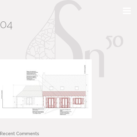
04
Recent Comments