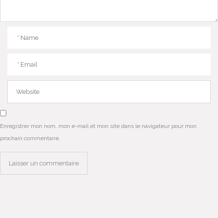
Enregistrer mon nom, mon e-mail et mon site dans le navigateur pour mon
prochain commentaire.