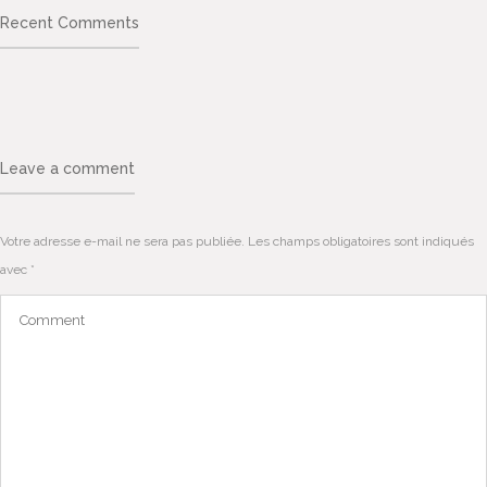
Recent Comments
Leave a comment
Votre adresse e-mail ne sera pas publiée.
Les champs obligatoires sont indiqués
avec
*