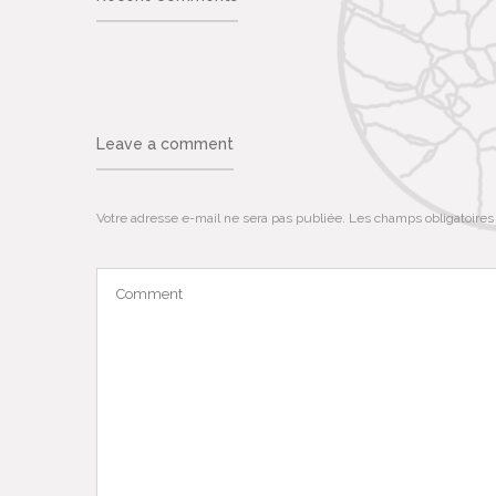
Leave a comment
Votre adresse e-mail ne sera pas publiée.
Les champs obligatoires